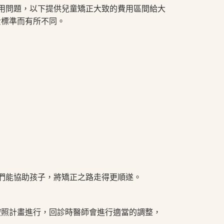
用問題，以下提供兒童矯正大致的費用區間給大
費標準而有所不同。
長們能協助孩子，將矯正之路走得更順遂。
按照計畫進行，回診時醫師會進行適當的調整，