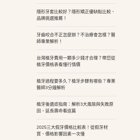
隱形牙套比較好？隱形矯正優缺點比較、
品牌挑選推薦！
牙齒咬合不正怎麼辦？不治療會怎樣？醫
師專業解析！
台灣植牙費用一顆多少錢才合理？帶您從
植牙價格表看懂行情價
植牙過程要多久？植牙步驟有哪些？專業
醫師3分鐘解析
植牙後遺症指南：解析3大風險與失敗原
因，延長壽命看這篇
2025三大假牙價格比較表！從假牙材
質、價格影響因素一次懂