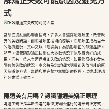
解矯正失敗可能原因及避免方
式
當牙齒凌亂而影響自信時，許多人會選擇透過矯正，改善既
有的美觀問題，而隨著矯正技術的發展，隱形矯正成為當今
的治療趨勢，其中又以「隱適美」為隱形矯正的龍頭品牌。
然而，儘管隱形矯正技術在大多數情況下能取得良好的成
果，仍有一些人會遭遇矯正失敗的情況，如果您很擔心發生
隱適美失敗的狀況，本文將為您詳細說明矯正失敗可能的原
因及避免方式，幫助您更完整地掌握治療過程，以達成理想
的牙齒矯正效果。
隱適美有用嗎？認識隱適美矯正原理
隱適美矯正是基於先進的數位技術所進行的隱形矯正方式，