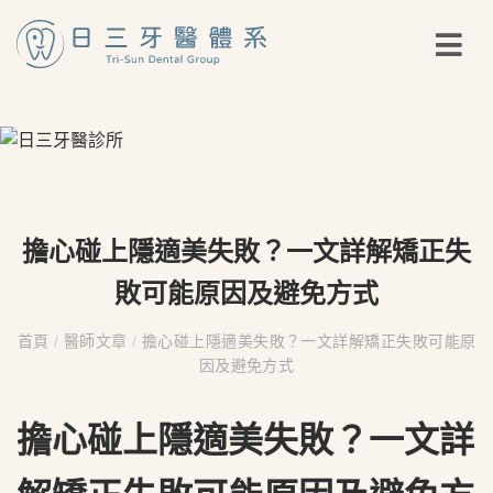
擔心碰上隱適美失敗？一文詳解矯正失
敗可能原因及避免方式
首頁
/
醫師文章
/
擔心碰上隱適美失敗？一文詳解矯正失敗可能原
因及避免方式
擔心碰上隱適美失敗？一文詳