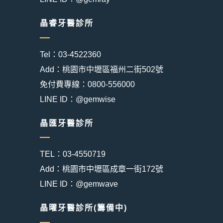
晶睿牙醫診所
Tel：03-4522360
Add：桃園市中壢區福州二街502號
免付費專線：0800-556000
LINE ID：@gemwise
晶匯牙醫診所
TEL：03-4550719
Add：桃園市中壢區成章一街172號
LINE ID：@gemwave
晶曜牙醫診所(籌備中)