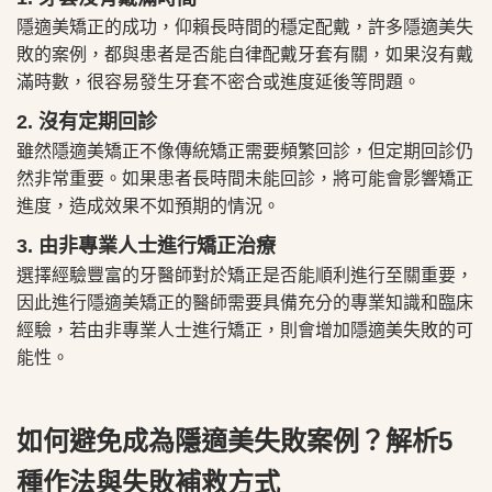
隱適美矯正的成功，仰賴長時間的穩定配戴，許多隱適美失
敗的案例，都與患者是否能自律配戴牙套有關，如果沒有戴
滿時數，很容易發生牙套不密合或進度延後等問題。
2. 沒有定期回診
雖然隱適美矯正不像傳統矯正需要頻繁回診，但定期回診仍
然非常重要。如果患者長時間未能回診，將可能會影響矯正
進度，造成效果不如預期的情況。
3. 由非專業人士進行矯正治療
選擇經驗豐富的牙醫師對於矯正是否能順利進行至關重要，
因此進行隱適美矯正的醫師需要具備充分的專業知識和臨床
經驗，若由非專業人士進行矯正，則會增加隱適美失敗的可
能性。
如何避免成為隱適美失敗案例？解析5
種作法與失敗補救方式