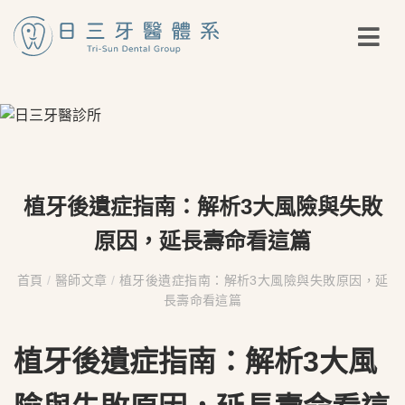
植牙後遺症指南：解析3大風險與失敗
原因，延長壽命看這篇
首頁
/
醫師文章
/
植牙後遺症指南：解析3大風險與失敗原因，延
長壽命看這篇
植牙後遺症指南：解析3大風