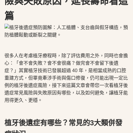
險與失敗原因，延長壽命看這
篇
很多人在考慮植牙療程時，除了評估費用之外，同時也會擔
心：「會不會失敗？會不會很痛？做完會不會留下後遺
症？」其實植牙技術已發展超過 40 年，是相當成熟的口腔
重建方式，但畢竟牽涉手術與傷口修復，仍可能出現一定比
例的植牙後遺症風險，接下來這篇文章會帶您一次看植牙後
遺症常見風險與失敗原因有哪些，以及如何避免，讓植牙能
用得更久、更穩。
植牙後遺症有哪些？常見的3大類併發