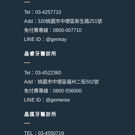
Tel：03-4257710
Add：320桃園市中壢區新生路251號
免付費專線：0800-007710
LINE ID：@gemray
晶睿牙醫診所
Tel：03-4522360
Add：桃園市中壢區福州二街502號
免付費專線：0800-556000
LINE ID：@gemwise
晶匯牙醫診所
TEL：03-4550719