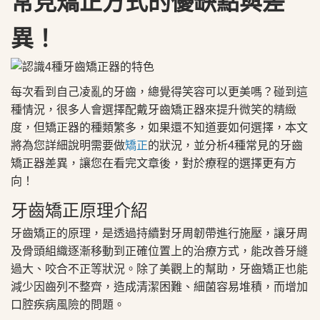
常見矯正方式的優缺點與差
異！
每次看到自己凌亂的牙齒，總覺得笑容可以更美嗎？碰到這
種情況，很多人會選擇配戴牙齒矯正器來提升微笑的精緻
度，但矯正器的種類繁多，如果還不知道要如何選擇，本文
將為您詳細說明需要做
矯正
的狀況，並分析4種常見的牙齒
矯正器差異，讓您在看完文章後，對於療程的選擇更有方
向！
牙齒矯正原理介紹​
牙齒矯正的原理，是透過持續對牙周韌帶進行施壓，讓牙周
及骨頭組織逐漸移動到正確位置上的治療方式，能改善牙縫
過大、咬合不正等狀況。除了美觀上的幫助，牙齒矯正也能
減少因齒列不整齊，造成清潔困難、細菌容易堆積，而增加
口腔疾病風險的問題。