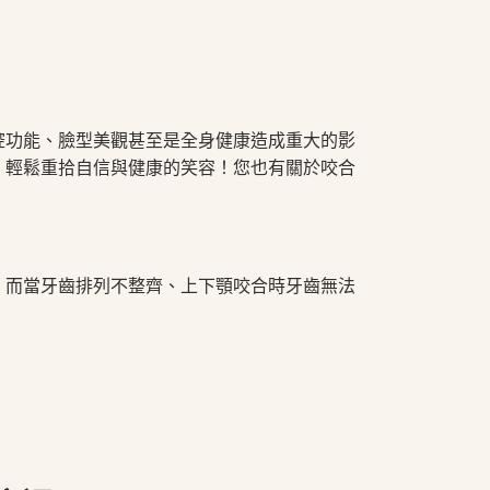
腔功能、臉型美觀甚至是全身健康造成重大的影
、輕鬆重拾自信與健康的笑容！您也有關於咬合
，而當牙齒排列不整齊、上下顎咬合時牙齒無法