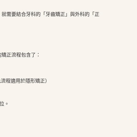
，就需要結合牙科的「牙齒矯正」與外科的「正
的矯正流程包含了：
此流程適用於隱形矯正）
位。