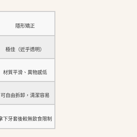
隱形矯正
極佳（近乎透明）
材質平滑、異物感低
可自由拆卸，清潔容易
拿下牙套後較無飲食限制