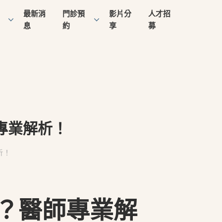
最新消
門診預
影片分
人才招
息
約
享
募
專業解析！
析！
？醫師專業解