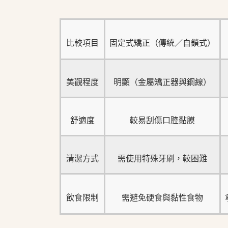
比較項目
固定式矯正（傳統／自鎖式）
美觀程度
明顯（金屬矯正器與鋼線）
舒適度
較易刮傷口腔黏膜
清潔方式
需使用特殊牙刷，較困難
飲食限制
需避免硬食與黏性食物