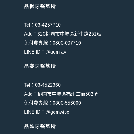
晶悅牙醫診所
Tel：03-4257710
Add：320桃園市中壢區新生路251號
免付費專線：0800-007710
LINE ID：@gemray
晶睿牙醫診所
Tel：03-4522360
Add：桃園市中壢區福州二街502號
免付費專線：0800-556000
LINE ID：@gemwise
晶匯牙醫診所