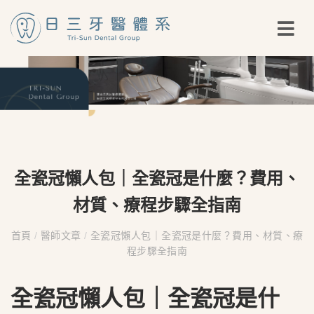
全瓷冠懶人包｜全瓷冠是什麼？費用、
材質、療程步驟全指南
首頁
/
醫師文章
/
全瓷冠懶人包｜全瓷冠是什麼？費用、材質、療
程步驟全指南
全瓷冠懶人包｜全瓷冠是什