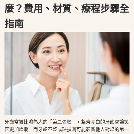
麼？費用、材質、療程步驟全
指南
牙齒常被比喻為人的「第二張臉」，整齊亮白的牙齒會讓笑
容更加燦爛，而牙齒不整或缺損則可能影響他人對您的第一