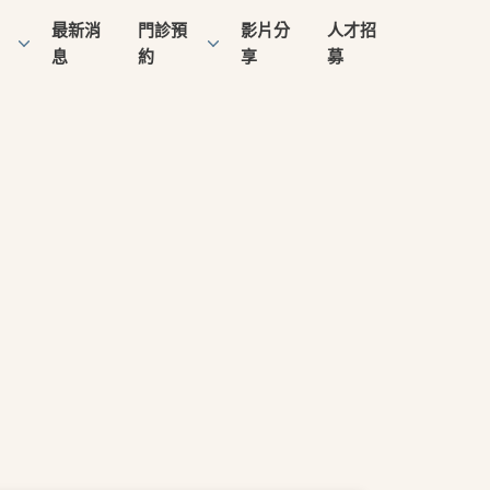
最新消
門診預
影片分
人才招
息
約
享
募