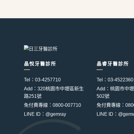
晶悅牙醫診所
晶睿牙醫診所
Tel：03-4257710
Tel：03-4522360
Add：320桃園市中壢區新生
Add：桃園市中
路251號
502號
免付費專線：0800-007710
免付費專線：0800-
LINE ID：@gemray
LINE ID：@gemw