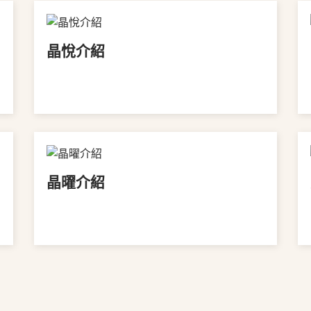
晶悅介紹
VIEW MORE
晶曜介紹
VIEW MORE