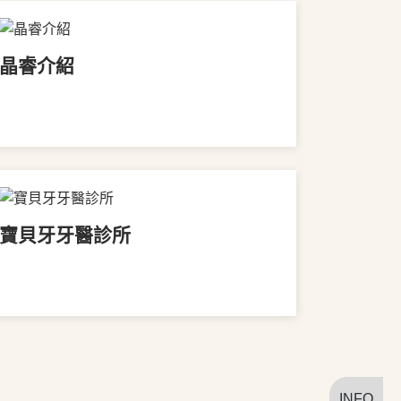
晶睿介紹
VIEW MORE
寶貝牙牙醫診所
VIEW MORE
INFO