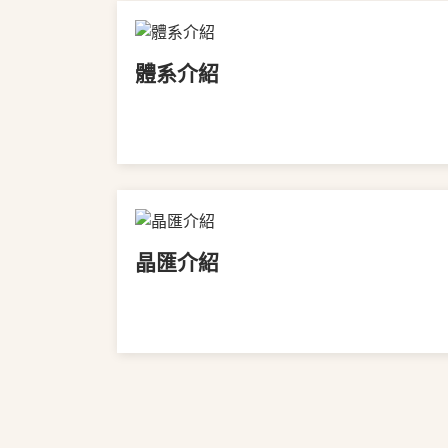
體系介紹
VIEW MORE
晶匯介紹
VIEW MORE