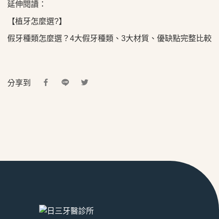
延伸閱讀：
【植牙怎麼選?】
假牙種類怎麼選？4大假牙種類、3大材質、優缺點完整比較
分享到