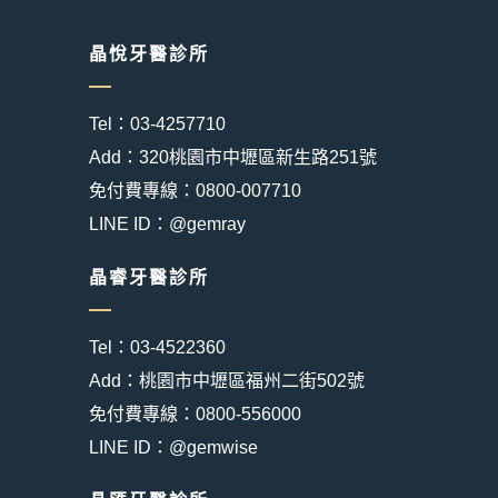
晶悅牙醫診所
Tel：03-4257710
Add：320桃園市中壢區新生路251號
免付費專線：0800-007710
LINE ID：@gemray
晶睿牙醫診所
Tel：03-4522360
Add：桃園市中壢區福州二街502號
免付費專線：0800-556000
LINE ID：@gemwise