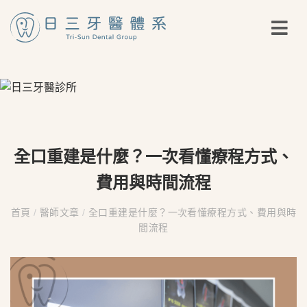
全口重建是什麼？一次看懂療程方式、
費用與時間流程
首頁
/
醫師文章
/
全口重建是什麼？一次看懂療程方式、費用與時
間流程