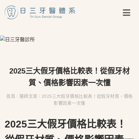
2025三大假牙價格比較表！從假牙材
質、價格影響因素一次懂
首頁
/
醫師文章
/
2025三大假牙價格比較表！從假牙材質、價格
影響因素一次懂
2025三大假牙價格比較表！