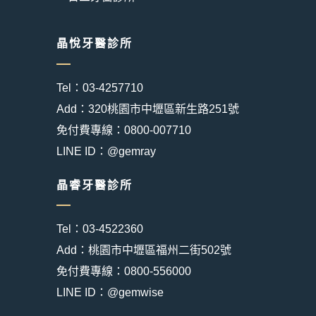
晶悅牙醫診所
Tel：03-4257710
Add：320桃園市中壢區新生路251號
免付費專線：0800-007710
LINE ID：@gemray
晶睿牙醫診所
Tel：03-4522360
Add：桃園市中壢區福州二街502號
免付費專線：0800-556000
LINE ID：@gemwise