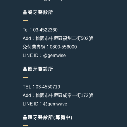
晶睿牙醫診所
Tel：03-4522360
Add：桃園市中壢區福州二街502號
免付費專線：0800-556000
LINE ID：@gemwise
晶匯牙醫診所
TEL：03-4550719
Add：桃園市中壢區成章一街172號
LINE ID：@gemwave
晶曜牙醫診所(籌備中)