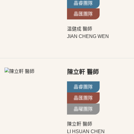
晶睿團隊
晶匯團隊
温健成 醫師
JIAN CHENG WEN
陳立軒 醫師
晶睿團隊
晶匯團隊
晶曜團隊
陳立軒 醫師
LI HSUAN CHEN