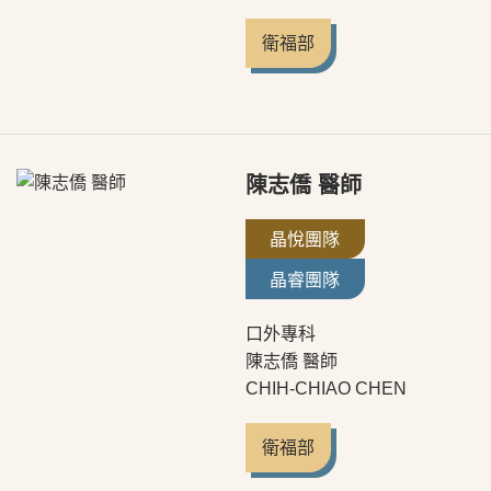
衛福部
陳志僑 醫師
晶悅團隊
晶睿團隊
口外專科
陳志僑 醫師
CHIH-CHIAO CHEN
衛福部