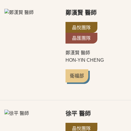
鄭漢賢 醫師
晶悅團隊
晶匯團隊
鄭漢賢 醫師
HON-YIN CHENG
衛福部
徐平 醫師
晶悅團隊