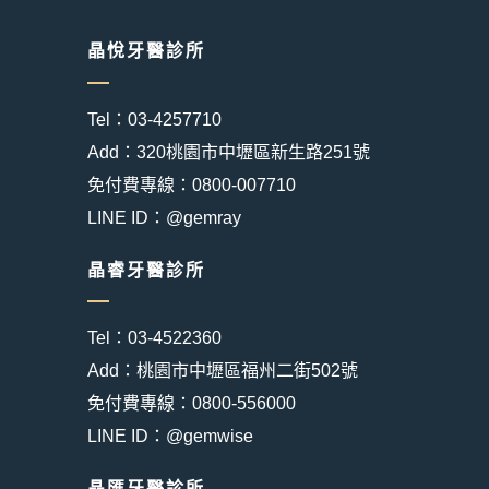
晶悅牙醫診所
Tel：03-4257710
Add：320桃園市中壢區新生路251號
免付費專線：0800-007710
LINE ID：@gemray
晶睿牙醫診所
Tel：03-4522360
Add：桃園市中壢區福州二街502號
免付費專線：0800-556000
LINE ID：@gemwise
晶匯牙醫診所