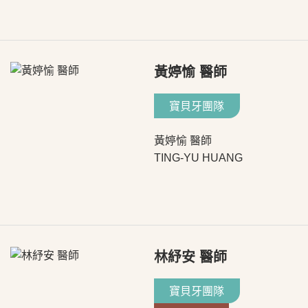
黃婷愉 醫師
寶貝牙團隊
黃婷愉 醫師
TING-YU HUANG
林紓安 醫師
寶貝牙團隊