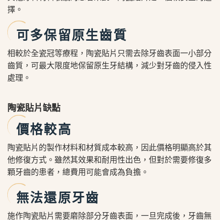
擇。
可多保留原生齒質
相較於全瓷冠等療程，陶瓷貼片只需去除牙齒表面一小部分
齒質，可最大限度地保留原生牙結構，減少對牙齒的侵入性
處理。
陶瓷貼片缺點
價格較高
陶瓷貼片的製作材料和材質成本較高，因此價格明顯高於其
他修復方式。雖然其效果和耐用性出色，但對於需要修復多
顆牙齒的患者，總費用可能會成為負擔。
無法還原牙齒
施作陶瓷貼片需要磨除部分牙齒表面，一旦完成後，牙齒無