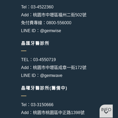
Tel：03-4522360
Add：桃園市中壢區福州二街502號
免付費專線：0800-556000
LINE ID：@gemwise
晶匯牙醫診所
TEL：03-4550719
Add：桃園市中壢區成章一街172號
LINE ID：@gemwave
晶曜牙醫診所(籌備中)
Tel：03-3150666
INFO
Add：桃園市桃園區中正路1398號