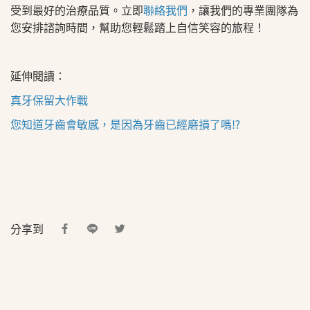
受到最好的治療品質。立即
聯絡我們
，讓我們的專業團隊為
您安排諮詢時間，幫助您輕鬆踏上自信笑容的旅程！
延伸閱讀：
真牙保留大作戰
您知道牙齒會敏感，是因為牙齒已經磨損了嗎⁉
分享到