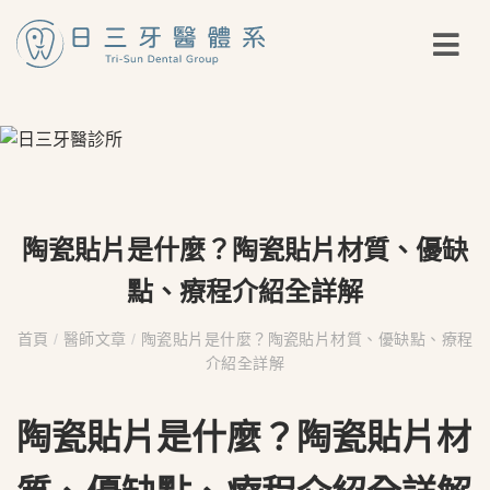
陶瓷貼片是什麼？陶瓷貼片材質、優缺
點、療程介紹全詳解
首頁
/
醫師文章
/
陶瓷貼片是什麼？陶瓷貼片材質、優缺點、療程
介紹全詳解
陶瓷貼片是什麼？陶瓷貼片材