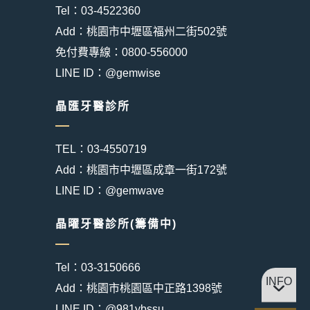
Tel：03-4522360
Add：桃園市中壢區福州二街502號
免付費專線：0800-556000
LINE ID：@gemwise
晶匯牙醫診所
TEL：03-4550719
Add：桃園市中壢區成章一街172號
LINE ID：@gemwave
晶曜牙醫診所(籌備中)
Tel：03-3150666
INFO
Add：桃園市桃園區中正路1398號
LINE ID：@981ybssu