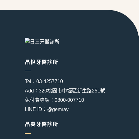
晶悅牙醫診所
Tel：03-4257710
Add：320桃園市中壢區新生路251號
免付費專線：0800-007710
LINE ID：@gemray
晶睿牙醫診所