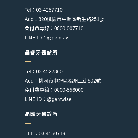
Tel：03-4257710
Add：320桃園市中壢區新生路251號
免付費專線：0800-007710
LINE ID：@gemray
晶睿牙醫診所
Tel：03-4522360
Add：桃園市中壢區福州二街502號
免付費專線：0800-556000
LINE ID：@gemwise
晶匯牙醫診所
TEL：03-4550719