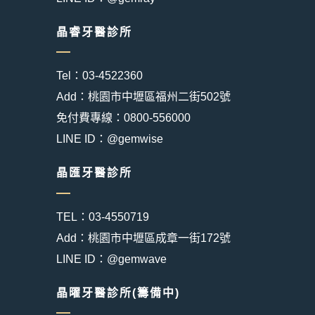
晶睿牙醫診所
Tel：03-4522360
Add：桃園市中壢區福州二街502號
免付費專線：0800-556000
LINE ID：@gemwise
晶匯牙醫診所
TEL：03-4550719
Add：桃園市中壢區成章一街172號
LINE ID：@gemwave
晶曜牙醫診所(籌備中)