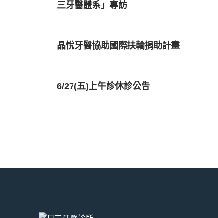
三牙醫體系」專訪
晶悅牙醫協助國際扶輪捐助計畫
6/27(五)上午診休診公告