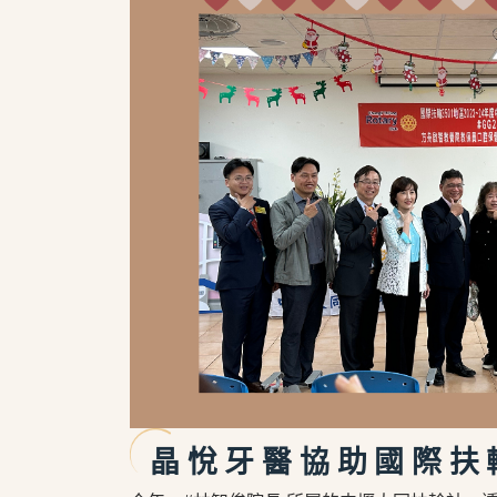
晶悅牙醫協助國際扶