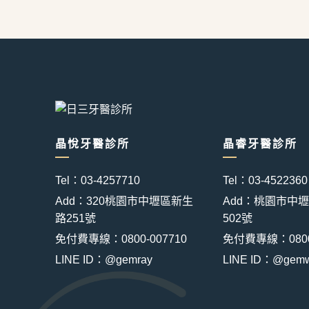
晶悅牙醫診所
晶睿牙醫診所
Tel：03-4257710
Tel：03-4522360
Add：320桃園市中壢區新生
Add：桃園市中
路251號
502號
免付費專線：0800-007710
免付費專線：0800-
LINE ID：@gemray
LINE ID：@gemw