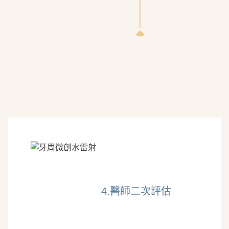
4.醫師二次評估