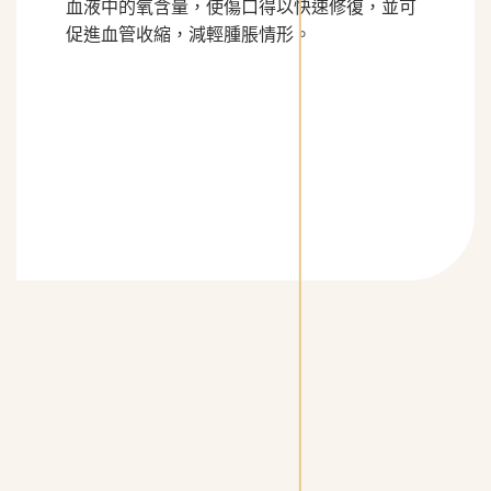
血液中的氧含量，使傷口得以快速修復，並可
促進血管收縮，減輕腫脹情形。