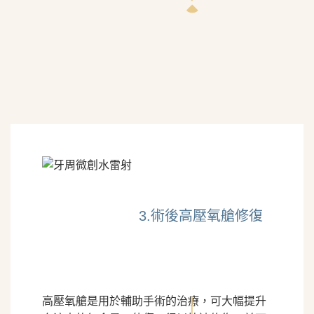
3.術後高壓氧艙修復
高壓氧艙是用於輔助手術的治療，可大幅提升