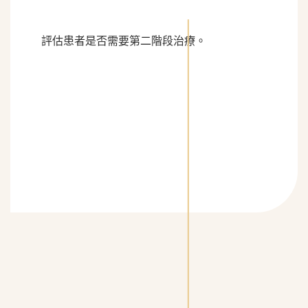
評估患者是否需要第二階段治療。