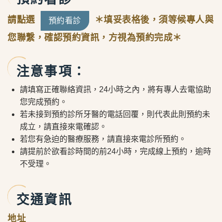
請點選
＊填妥表格後，須等候專人與
預約看診
您聯繫，確認預約資訊，方視為預約完成＊
注意事項：
請填寫正確聯絡資訊，24小時之內，將有專人去電協助
您完成預約。
若未接到預約診所牙醫的電話回覆，則代表此則預約未
成立，請直接來電確認。
若您有急迫的醫療服務，請直接來電診所預約。
請提前於欲看診時間的前24小時，完成線上預約，逾時
不受理。
交通資訊
地址