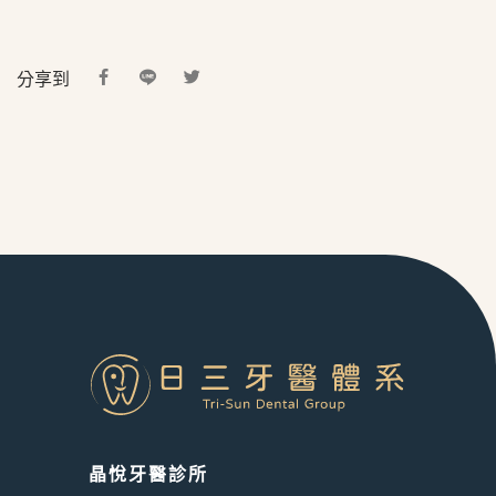
分享到
晶悅牙醫診所