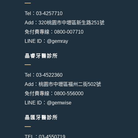
Tel：03-4257710
Add：320桃園市中壢區新生路251號
免付費專線：0800-007710
LINE ID：@gemray
晶睿牙醫診所
Tel：03-4522360
Add：桃園市中壢區福州二街502號
免付費專線：0800-556000
LINE ID：@gemwise
晶匯牙醫診所
TEL：03-4550719