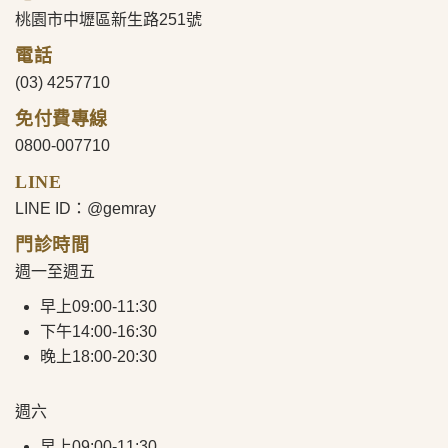
桃園市中壢區新生路251號
電話
(03) 4257710
免付費專線
0800-007710
LINE
LINE ID：@gemray
門診時間
週一至週五
早上09:00-11:30
下午14:00-16:30
晚上18:00-20:30
週六
早上09:00-11:30