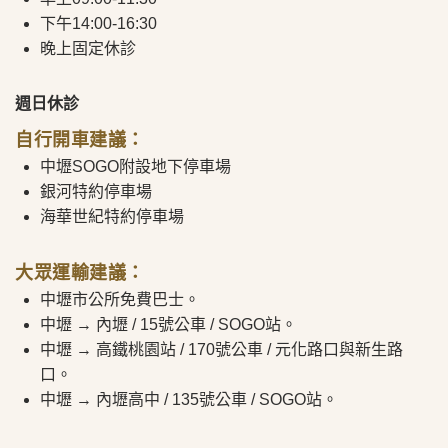
下午14:00-16:30
晚上固定休診
週日休診
自行開車建議：
中壢SOGO附設地下停車場
銀河特約停車場
海華世紀特約停車場
大眾運輸建議：
中壢市公所免費巴士。
中壢 → 內壢 / 15號公車 / SOGO站。
中壢 → 高鐵桃園站 / 170號公車 / 元化路口與新生路
口。
中壢 → 內壢高中 / 135號公車 / SOGO站。