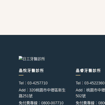
晶悅牙醫診所
晶睿牙醫診所
Tel：03-4257710
Tel：03-4522360
Add：320桃園市中壢區新生
Add：桃園市中
路251號
502號
免付費專線：0800-007710
免付費專線：0800-