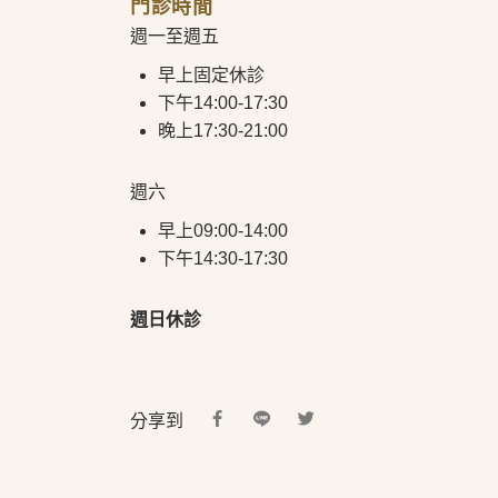
門診時間
週一至週五
早上固定休診
下午14:00-17:30
晚上17:30-21:00
週六
早上09:00-14:00
下午14:30-17:30
週日休診
分享到